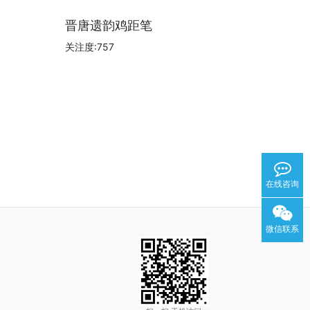
晋唐遗韵鸡距笔
关注度:757
在线咨询
微信联系