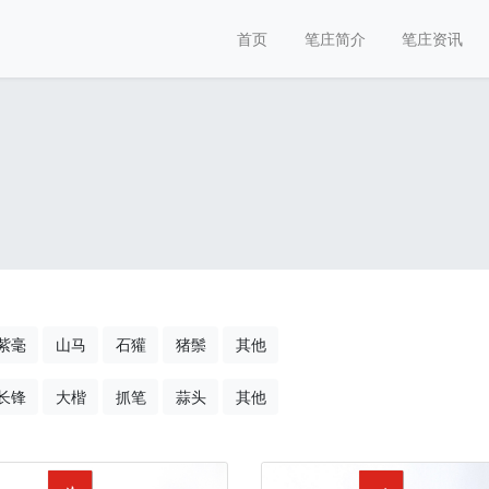
首页
笔庄简介
笔庄资讯
紫毫
山马
石獾
猪鬃
其他
长锋
大楷
抓笔
蒜头
其他