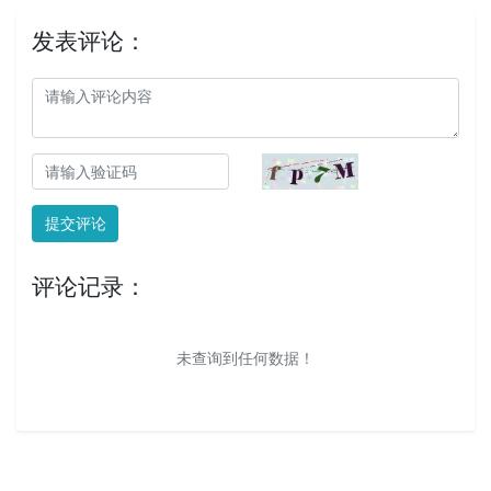
发表评论：
提交评论
评论记录：
未查询到任何数据！