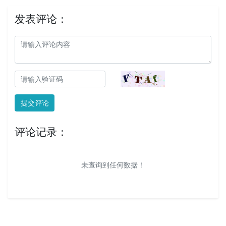
发表评论：
提交评论
评论记录：
未查询到任何数据！