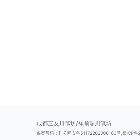
成都三友川笔坊/祥顺瑞川笔坊
备案号码：
川公网安备51172202000163号
,
蜀ICP备2