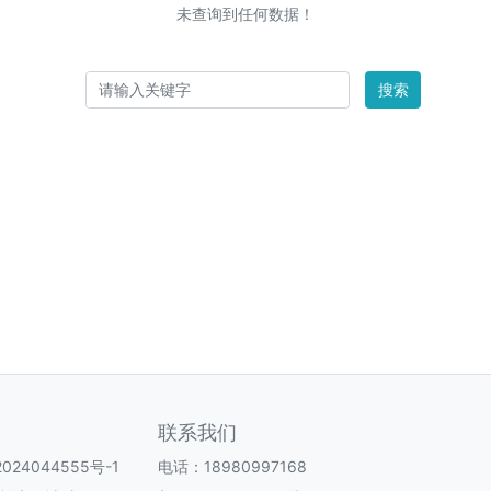
未查询到任何数据！
搜索
联系我们
024044555号-1
电话：18980997168