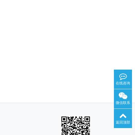
在线咨询
微信联系
返回顶部