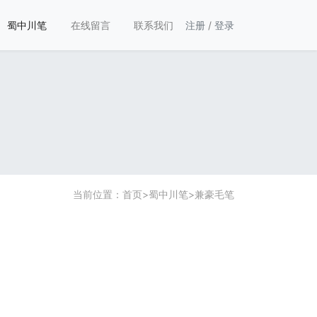
蜀中川笔
在线留言
联系我们
注册
/
登录
当前位置：
首页
>
蜀中川笔
>
兼豪毛笔