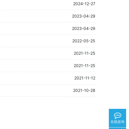
2024-12-27
2023-04-29
2023-04-29
2022-05-25
2021-11-25
2021-11-25
2021-11-12
2021-10-28
在线咨询