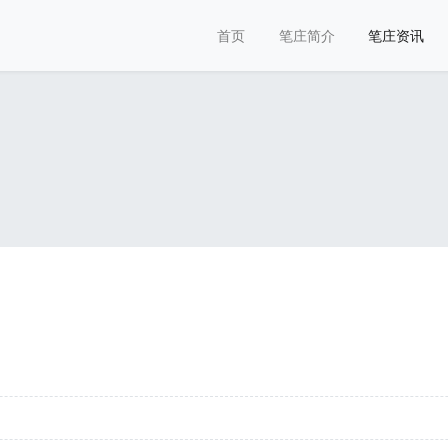
首页
笔庄简介
笔庄资讯