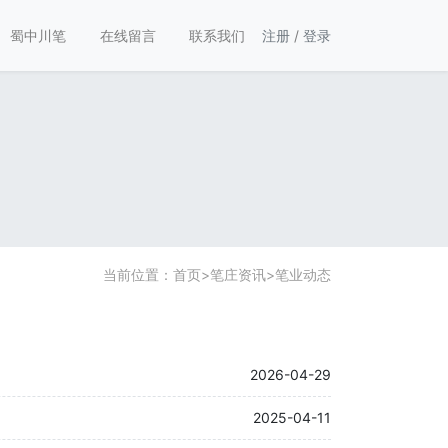
蜀中川笔
在线留言
联系我们
注册
/
登录
当前位置：
首页
>
笔庄资讯
>
笔业动态
2026-04-29
2025-04-11